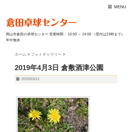
MENU
岡山市倉田の卓球センター 営業時間： 10:00 ～ 24:00 （受付は23時まで）
年中無休
ホーム
>
フォトギャラリー
>
2019年4月3日 倉敷酒津公園
2020/03/12