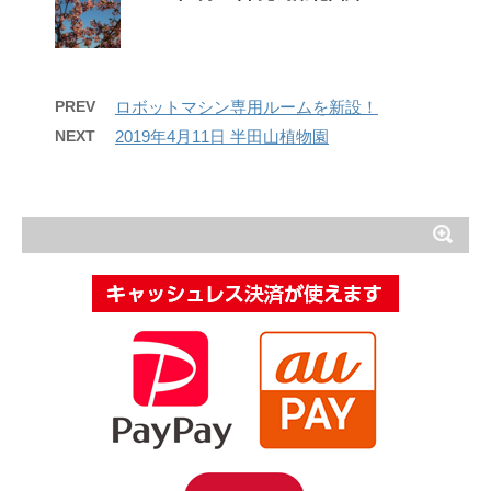
PREV
ロボットマシン専用ルームを新設！
NEXT
2019年4月11日 半田山植物園