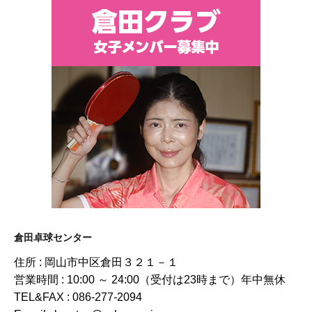
倉田卓球センター
住所 : 岡山市中区倉田３２１－１
営業時間 : 10:00 ～ 24:00（受付は23時まで）年中無休
TEL&FAX : 086-277-2094