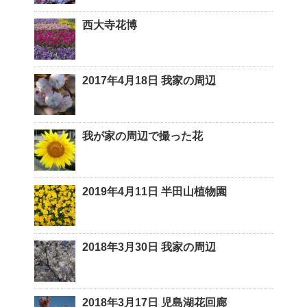
西大寺花博
2017年4月18日 我家の周辺
我が家の周辺で撮った花
2019年4月11日 半田山植物園
2018年3月30日 我家の周辺
2018年3月17日 児島湖花回廊