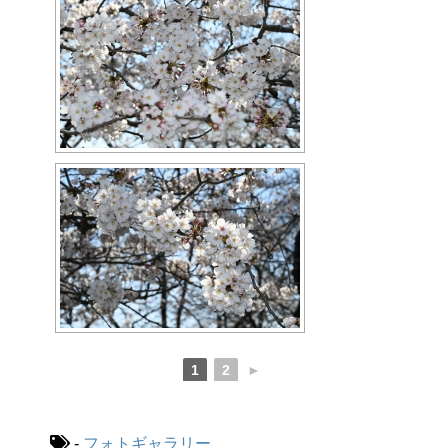
1
2
►
-
フォトギャラリー