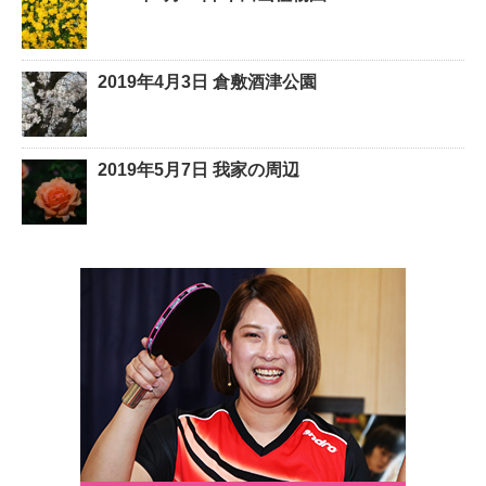
2019年4月3日 倉敷酒津公園
2019年5月7日 我家の周辺