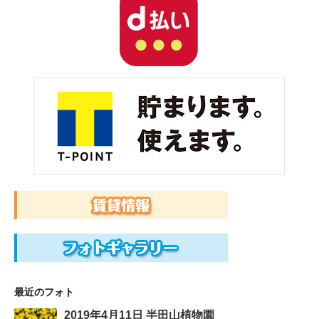
最近のフォト
2019年4月11日 半田山植物園