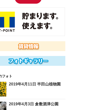
のフォト
2019年4月11日 半田山植物園
2019年4月3日 倉敷酒津公園