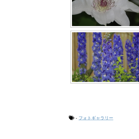
-
フォトギャラリー