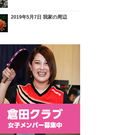
2019年5月7日 我家の周辺