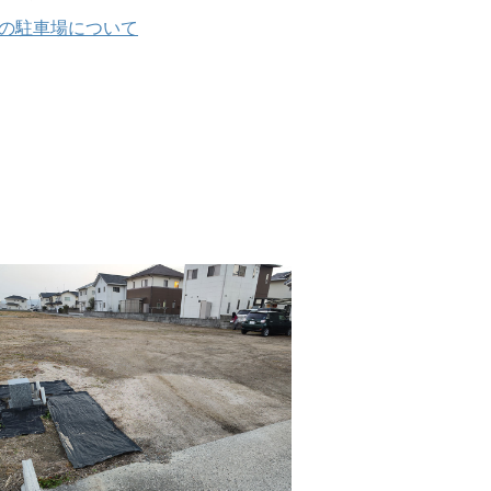
の駐車場について