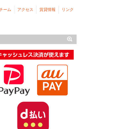
チーム
アクセス
賃貸情報
リンク