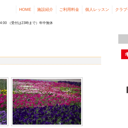
HOME
施設紹介
ご利用料金
個人レッスン
クラブ
24:00 （受付は23時まで）年中無休