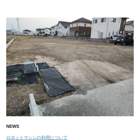
NEWS
ロボットマシンの利用について