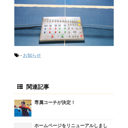
-
お知らせ
関連記事
専属コーチが決定！
ホームページをリニューアルしまし