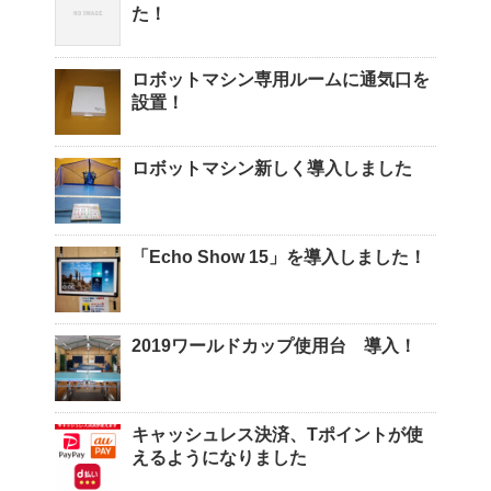
た！
ロボットマシン専用ルームに通気口を
設置！
ロボットマシン新しく導入しました
「Echo Show 15」を導入しました！
2019ワールドカップ使用台 導入！
キャッシュレス決済、Tポイントが使
えるようになりました