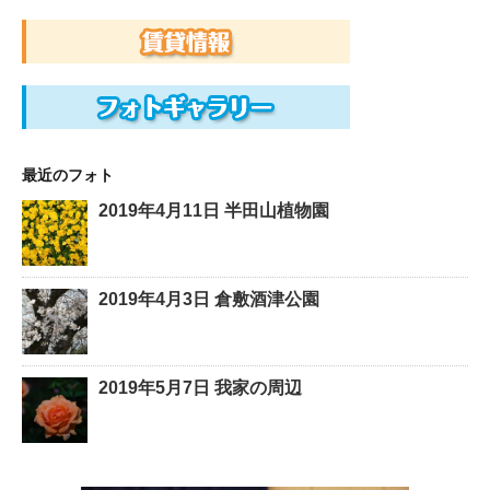
最近のフォト
2019年4月11日 半田山植物園
2019年4月3日 倉敷酒津公園
2019年5月7日 我家の周辺