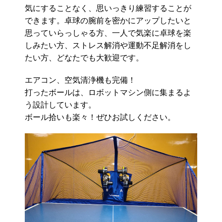
気にすることなく、思いっきり練習することが
できます。卓球の腕前を密かにアップしたいと
思っていらっしゃる方、一人で気楽に卓球を楽
しみたい方、ストレス解消や運動不足解消をし
たい方、どなたでも大歓迎です。
エアコン、空気清浄機も完備！
打ったボールは、ロボットマシン側に集まるよ
う設計しています。
ボール拾いも楽々！ぜひお試しください。