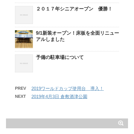
２０１７年シニアオープン 優勝！
9/1新装オープン！床板を全面リニュー
アルしました
予備の駐車場について
PREV
2019ワールドカップ使用台 導入！
NEXT
2019年4月3日 倉敷酒津公園