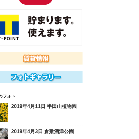
のフォト
2019年4月11日 半田山植物園
2019年4月3日 倉敷酒津公園