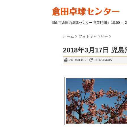
岡山市倉田の卓球センター 営業時間： 10:00 ～ 
ホーム
>
フォトギャラリー
>
2018年3月17日 児
2018/03/17
2018/04/05