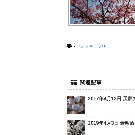
-
フォトギャラリー
関連記事
2017年4月18日 我
2019年4月3日 倉敷